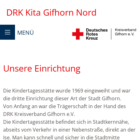
DRK Kita Gifhorn Nord
MENÜ
Unsere Einrichtung
Die Kindertagesstätte wurde 1969 eingeweiht und war
die dritte Einrichtung dieser Art der Stadt Gifhorn.
Von Anfang an war die Trägerschaft in der Hand des
DRK Kreisverband Gifhorn e.V.
Die Kindertagesstätte befindet sich in Stadtkernnähe,
abseits vom Verkehr in einer Nebenstraße, direkt an der
Ise. Man kann schnell und sicher in die Stadtmitte