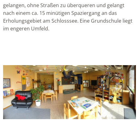
gelangen, ohne Straßen zu überqueren und gelangt
nach einem ca. 15 minütigen Spaziergang an das
Erholungsgebiet am Schlosssee. Eine Grundschule liegt
im engeren Umfeld.