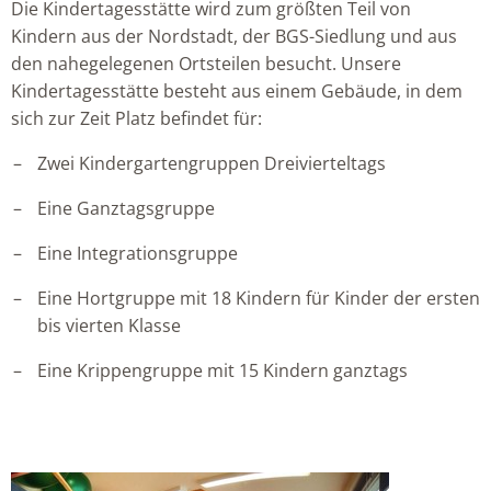
Die Kindertagesstätte wird zum größten Teil von
Kindern aus der Nordstadt, der BGS-Siedlung und aus
den nahegelegenen Ortsteilen besucht. Unsere
Kindertagesstätte besteht aus einem Gebäude, in dem
sich zur Zeit Platz befindet für:
Zwei Kindergartengruppen Dreivierteltags
Eine Ganztagsgruppe
Eine Integrationsgruppe
Eine Hortgruppe mit 18 Kindern für Kinder der ersten
bis vierten Klasse
Eine Krippengruppe mit 15 Kindern ganztags