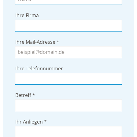
Ihre Firma
Ihre Mail-Adresse
*
Ihre Telefonnummer
Betreff
*
Ihr Anliegen
*