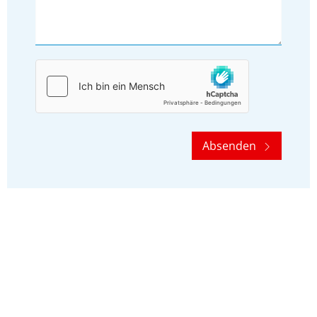
Absenden