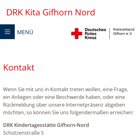
DRK Kita Gifhorn Nord
MENÜ
Kontakt
Wenn Sie mit uns in Kontakt treten wollen, eine Frage,
ein Anliegen oder eine Beschwerde haben, oder eine
Rückmeldung über unsere Internetpräsenz abgeben
möchten, so können Sie uns folgendermaßen erreichen:
DRK Kindertagesstätte Gifhorn-Nord
Schützenstraße 5